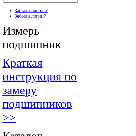
Забыли пароль?
Забыли логин?
Измерь
подшипник
Краткая
инструкция по
замеру
подшипников
>>
Каталог