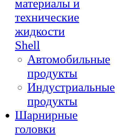
материалы и
технические
жидкости
Shell
Автомобильные
продукты
Индустриальные
продукты
Шарнирные
головки