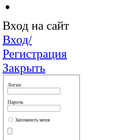
Вход на сайт
Вход/
Регистрация
Закрыть
Логин
Пароль
Запомнить меня