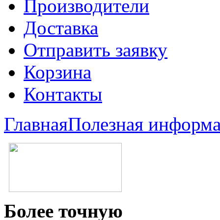
Производители
Доставка
Отправить заявку
Корзина
Контакты
Главная
Полезная информ
Более точную