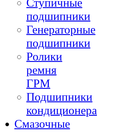
Ступичные
подшипники
Генераторные
подшипники
Ролики
ремня
ГРМ
Подшипники
кондиционера
Смазочные