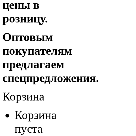
цены в
розницу.
Оптовым
покупателям
предлагаем
спецпредложения.
Корзина
Корзина
пуста