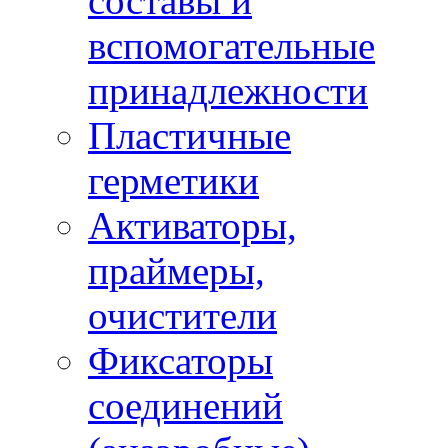
составы и
вспомогательные
принадлежности
Пластичные
герметики
Активаторы,
праймеры,
очистители
Фиксаторы
соединений