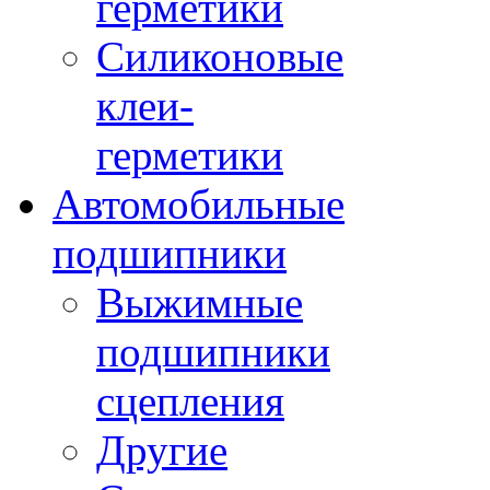
герметики
Силиконовые
клеи-
герметики
Автомобильные
подшипники
Выжимные
подшипники
сцепления
Другие