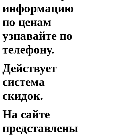
информацию
по ценам
узнавайте по
телефону.
Действует
система
скидок.
На сайте
представлены