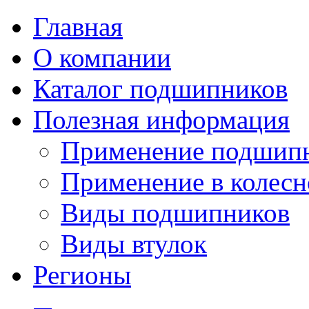
Главная
О компании
Каталог подшипников
Полезная информация
Применение подшип
Применение в колесн
Виды подшипников
Виды втулок
Регионы