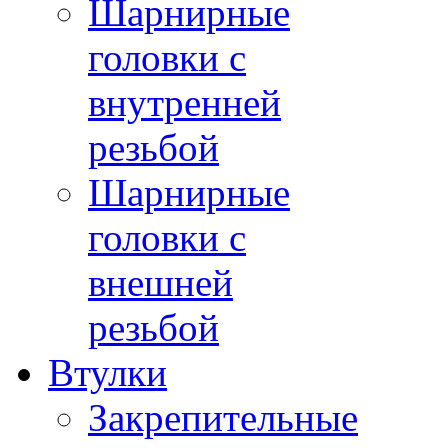
Шарнирные
головки с
внутренней
резьбой
Шарнирные
головки с
внешней
резьбой
Втулки
Закрепительные