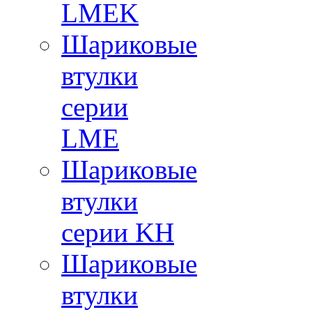
LMEK
Шариковые
втулки
серии
LME
Шариковые
втулки
серии KH
Шариковые
втулки