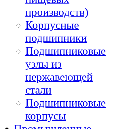
производств)
Корпусные
подшипники
Подшипниковые
узлы из
нержавеющей
стали
Подшипниковые
корпусы
Промышленные