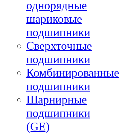
однорядные
шариковые
подшипники
Сверхточные
подшипники
Комбинированные
подшипники
Шарнирные
подшипники
(GE)