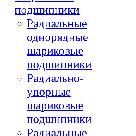
подшипники
Радиальные
однорядные
шариковые
подшипники
Радиально-
упорные
шариковые
подшипники
Радиальные