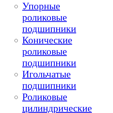
Упорные
роликовые
подшипники
Конические
роликовые
подшипники
Игольчатые
подшипники
Роликовые
цилиндрические