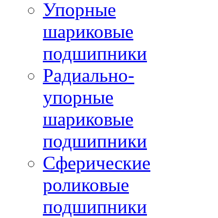
Упорные
шариковые
подшипники
Радиально-
упорные
шариковые
подшипники
Сферические
роликовые
подшипники