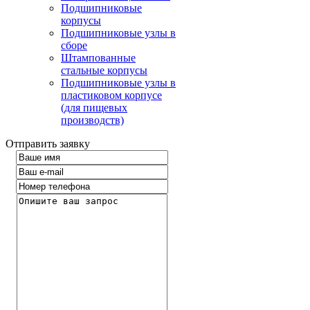
Подшипниковые
корпусы
Подшипниковые узлы в
сборе
Штампованные
стальные корпусы
Подшипниковые узлы в
пластиковом корпусе
(для пищевых
производств)
Отправить заявку