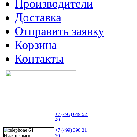
Производители
Доставка
Отправить заявку
Корзина
Контакты
+7 (495) 649-52-
49
+7 (499) 398-21-
76