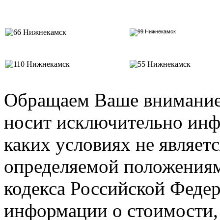
Обращаем Ваше внимание 
носит исключительно инф
каких условиях не являет
определяемой положениями
кодекса Российской Феде
информации о стоимости,