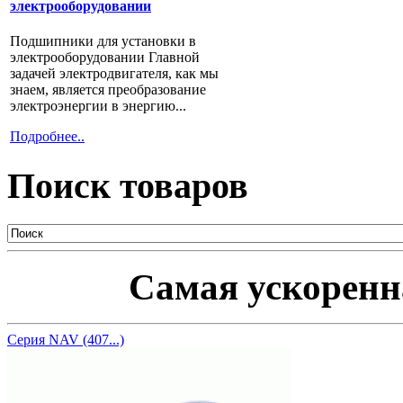
электрооборудовании
Подшипники для установки в
электрооборудовании Главной
задачей электродвигателя, как мы
знаем, является преобразование
электроэнергии в энергию...
Подробнее..
Поиск товаров
Самая ускоренна
Серия NAV (407...)