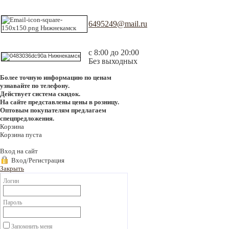
6495249@mail.ru
с 8:00 до 20:00
Без выходных
Более точную информацию по ценам
узнавайте по телефону.
Действует система скидок.
На сайте представлены цены в розницу.
Оптовым покупателям предлагаем
спецпредложения.
Корзина
Корзина пуста
Вход на сайт
Вход/Регистрация
Закрыть
Логин
Пароль
Запомнить меня