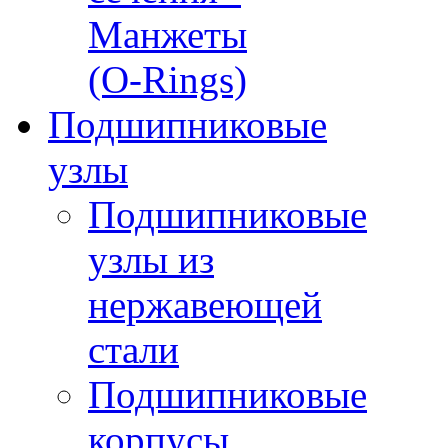
Манжеты
(O-Rings)
Подшипниковые
узлы
Подшипниковые
узлы из
нержавеющей
стали
Подшипниковые
корпусы