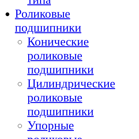
Роликовые
подшипники
Конические
роликовые
подшипники
Цилиндрические
роликовые
подшипники
Упорные