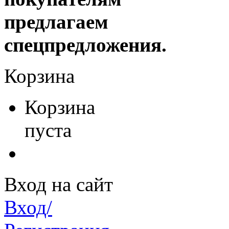
предлагаем
спецпредложения.
Корзина
Корзина
пуста
Вход на сайт
Вход/