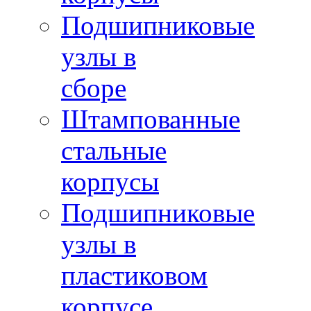
Подшипниковые
узлы в
сборе
Штампованные
стальные
корпусы
Подшипниковые
узлы в
пластиковом
корпусе