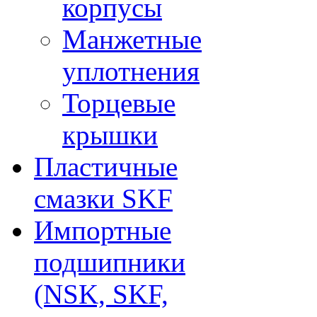
корпусы
Манжетные
уплотнения
Торцевые
крышки
Пластичные
смазки SKF
Импортные
подшипники
(NSK, SKF,