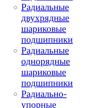
Радиальные
двухрядные
шариковые
подшипники
Радиальные
однорядные
шариковые
подшипники
Радиально-
упорные