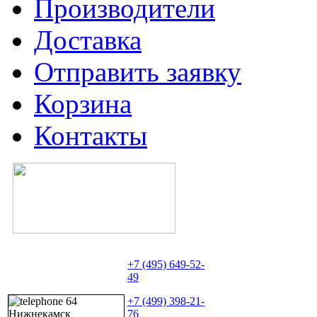
Производители
Доставка
Отправить заявку
Корзина
Контакты
+7 (495) 649-52-
49
+7 (499) 398-21-
76