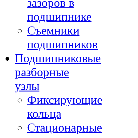
зазоров в
подшипнике
Съемники
подшипников
Подшипниковые
разборные
узлы
Фиксирующие
кольца
Стационарные