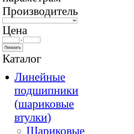
Производитель
Цена
-
Каталог
Линейные
подшипники
(шариковые
втулки)
Шариковые