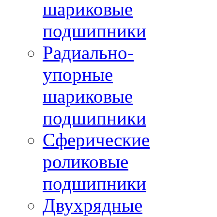
шариковые
подшипники
Радиально-
упорные
шариковые
подшипники
Сферические
роликовые
подшипники
Двухрядные