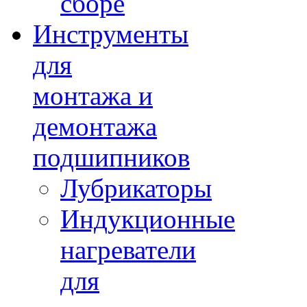
сборе
Инструменты
для
монтажа и
демонтажа
подшипников
Лубрикаторы
Индукционные
нагреватели
для