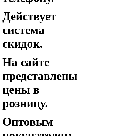
Действует
система
скидок.
На сайте
представлены
цены в
розницу.
Оптовым
покупателям