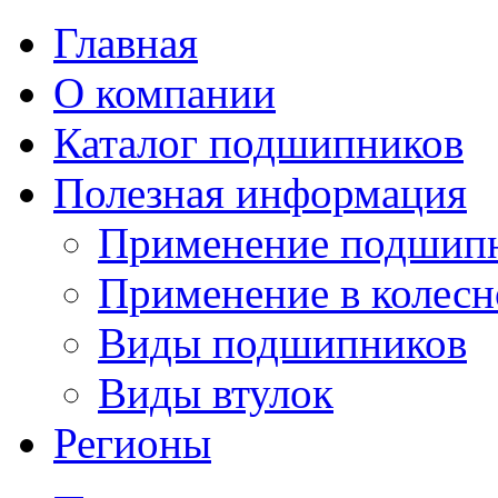
Главная
О компании
Каталог подшипников
Полезная информация
Применение подшип
Применение в колесн
Виды подшипников
Виды втулок
Регионы