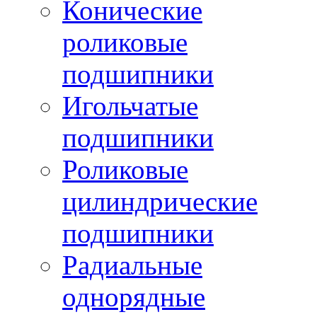
Конические
роликовые
подшипники
Игольчатые
подшипники
Роликовые
цилиндрические
подшипники
Радиальные
однорядные