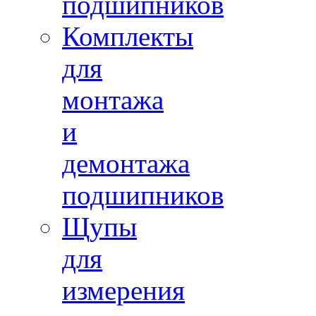
подшипников
Комплекты
для
монтажа
и
демонтажа
подшипников
Щупы
для
измерения