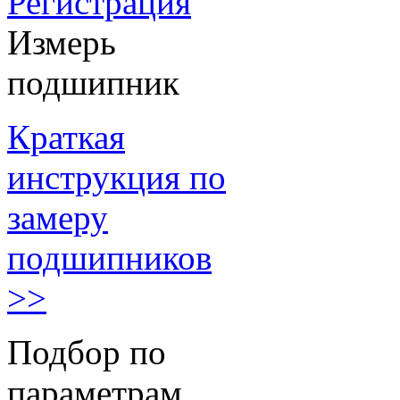
Регистрация
Измерь
подшипник
Краткая
инструкция по
замеру
подшипников
>>
Подбор по
параметрам