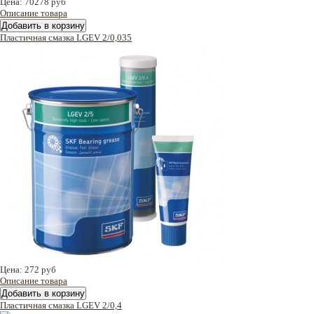
Цена:
70278 руб
Описание товара
Пластичная смазка LGEV 2/0,035
Цена:
272 руб
Описание товара
Пластичная смазка LGEV 2/0,4