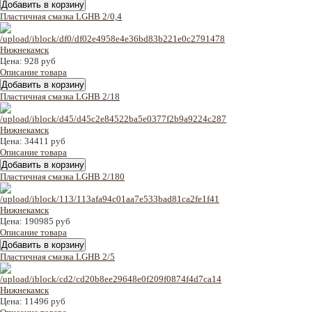
Пластичная смазка LGHB 2/0,4
Цена:
928 руб
Описание товара
Пластичная смазка LGHB 2/18
Цена:
34411 руб
Описание товара
Пластичная смазка LGHB 2/180
Цена:
190985 руб
Описание товара
Пластичная смазка LGHB 2/5
Цена:
11496 руб