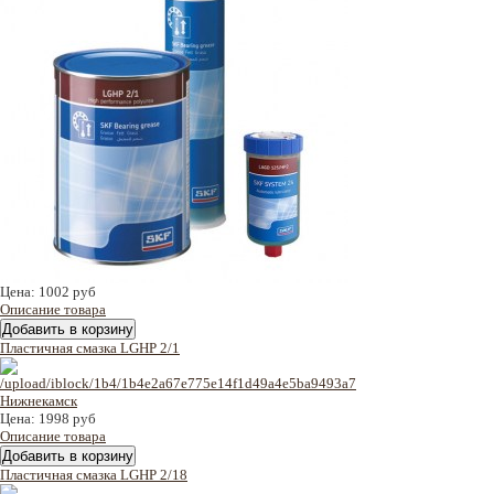
Цена:
1002 руб
Описание товара
Пластичная смазка LGHP 2/1
Цена:
1998 руб
Описание товара
Пластичная смазка LGHP 2/18