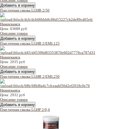
Описание товара
Пластичная смазка LGHB 2/50
Цена:
63688 руб
Описание товара
Пластичная смазка LGHB 2/EML125
Цена:
2035 руб
Описание товара
Пластичная смазка LGHB 2/EML250
Цена:
2932 руб
Описание товара
Пластичная смазка LGHP 2/0,4