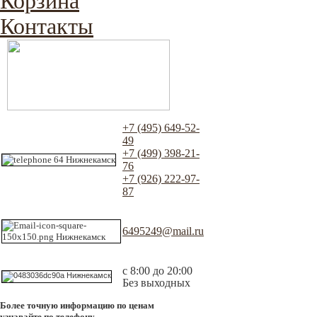
Корзина
Контакты
+7 (495) 649-52-
49
+7 (499) 398-21-
76
+7 (926) 222-97-
87
6495249@mail.ru
с 8:00 до 20:00
Без выходных
Более точную информацию по ценам
узнавайте по телефону.