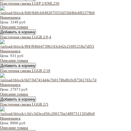
Пластичная смазка LGFP 2/EML250
Цена:
3349 руб
Описание товара
Пластичная смазка LGGB 2/0,4
Цена:
931 руб
Описание товара
Пластичная смазка LGGB 2/18
Цена:
27973 руб
Описание товара
Пластичная смазка LGGB 2/5
Цена:
8966 руб
Описание товара