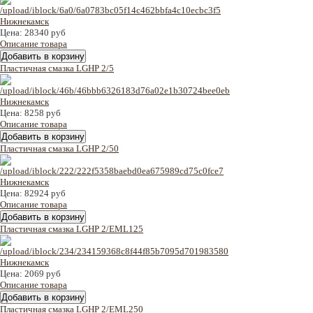
Цена:
28340 руб
Описание товара
Пластичная смазка LGHP 2/5
Цена:
8258 руб
Описание товара
Пластичная смазка LGHP 2/50
Цена:
82924 руб
Описание товара
Пластичная смазка LGHP 2/EML125
Цена:
2069 руб
Описание товара
Пластичная смазка LGHP 2/EML250