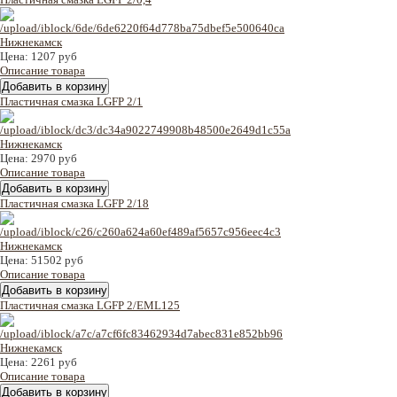
Цена:
1207 руб
Описание товара
Пластичная смазка LGFP 2/1
Цена:
2970 руб
Описание товара
Пластичная смазка LGFP 2/18
Цена:
51502 руб
Описание товара
Пластичная смазка LGFP 2/EML125
Цена:
2261 руб
Описание товара