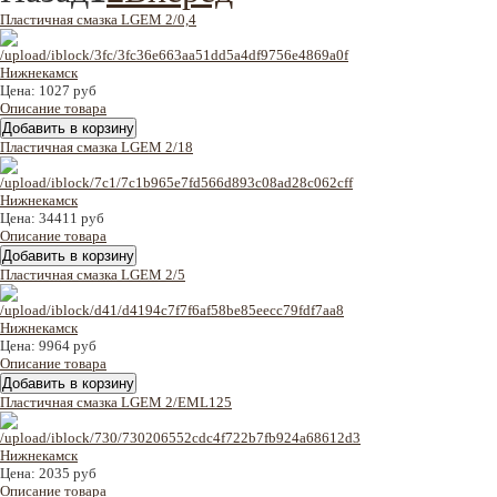
Пластичная смазка LGEM 2/0,4
Цена:
1027 руб
Описание товара
Пластичная смазка LGEM 2/18
Цена:
34411 руб
Описание товара
Пластичная смазка LGEM 2/5
Цена:
9964 руб
Описание товара
Пластичная смазка LGEM 2/EML125
Цена:
2035 руб
Описание товара