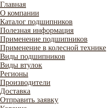
Главная
О компании
Каталог подшипников
Полезная информация
Применение подшипников
Применение в колесной технике
Виды подшипников
Виды втулок
Регионы
Производители
Доставка
Отправить заявку