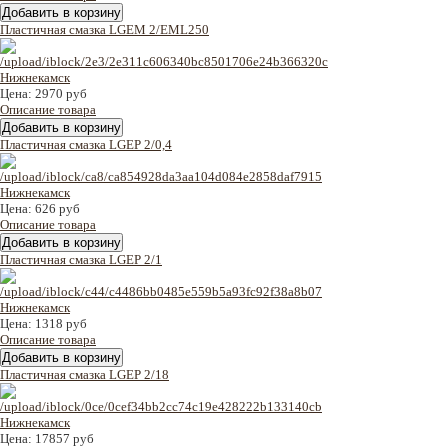
Пластичная смазка LGEM 2/EML250
Цена:
2970 руб
Описание товара
Пластичная смазка LGEP 2/0,4
Цена:
626 руб
Описание товара
Пластичная смазка LGEP 2/1
Цена:
1318 руб
Описание товара
Пластичная смазка LGEP 2/18
Цена:
17857 руб