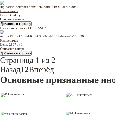
Цена:
3024 руб
Описание товара
Пластичная смазка LGHP 2/SD250
Цена:
2897 руб
Описание товара
Страница 1 из 2
Назад
1
2
Вперёд
Основные признанные ин