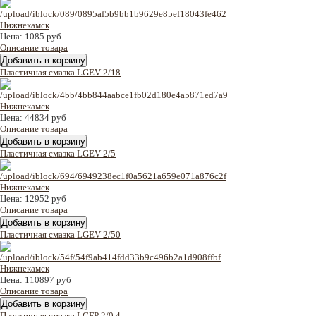
Цена:
1085 руб
Описание товара
Пластичная смазка LGEV 2/18
Цена:
44834 руб
Описание товара
Пластичная смазка LGEV 2/5
Цена:
12952 руб
Описание товара
Пластичная смазка LGEV 2/50
Цена:
110897 руб
Описание товара
Пластичная смазка LGFP 2/0,4