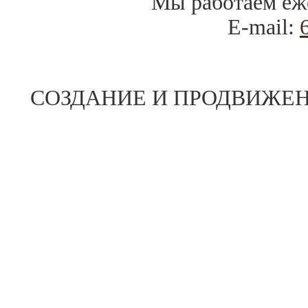
Мы работаем
еж
E-mail:
СОЗДАНИЕ И ПРОДВИЖЕН