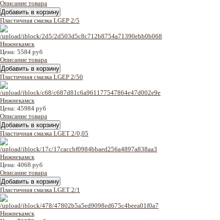
Описание товара
Пластичная смазка LGEP 2/5
Цена:
5584 руб
Описание товара
Пластичная смазка LGEP 2/50
Цена:
45984 руб
Описание товара
Пластичная смазка LGET 2/0,05
Цена:
4068 руб
Описание товара
Пластичная смазка LGET 2/1