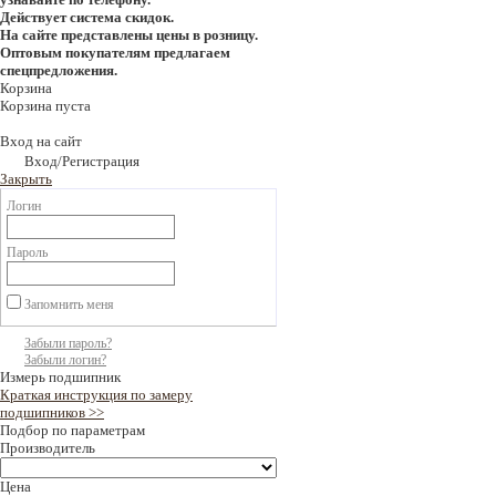
Действует система скидок.
На сайте представлены цены в розницу.
Оптовым покупателям предлагаем
спецпредложения.
Корзина
Корзина пуста
Вход на сайт
Вход/Регистрация
Закрыть
Логин
Пароль
Запомнить меня
Забыли пароль?
Забыли логин?
Измерь подшипник
Краткая инструкция по замеру
подшипников >>
Подбор по параметрам
Производитель
Цена