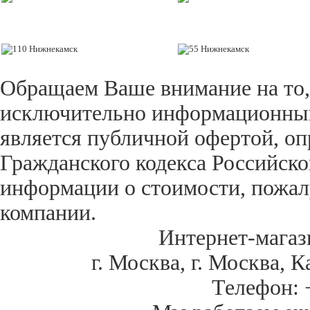
Обращаем Ваше внимание на то,
исключительно информационный 
является публичной офертой, оп
Гражданского кодекса Российск
информации о стоимости, пожал
компании.
Интернет-магаз
г. Москва
,
г. Москва, К
Телефон: