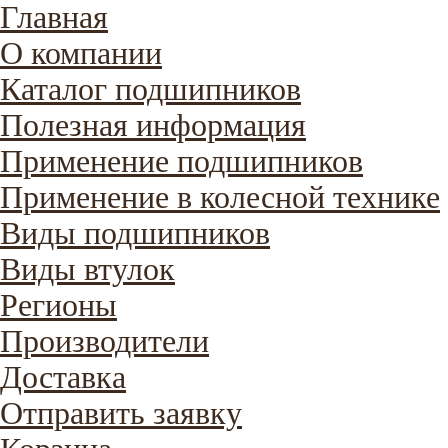
Главная
О компании
Каталог подшипников
Полезная информация
Применение подшипников
Применение в колесной технике
Виды подшипников
Виды втулок
Регионы
Производители
Доставка
Отправить заявку