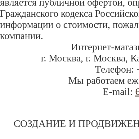
является публичной офертой, оп
Гражданского кодекса Российск
информации о стоимости, пожал
компании.
Интернет-магаз
г. Москва
,
г. Москва, К
Телефон:
Мы работаем
еж
E-mail:
СОЗДАНИЕ И ПРОДВИЖЕН