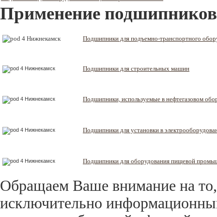
Применение подшипников
Подшипники для подъемно-транспортного обор
Подшипники для строительных машин
Подшипники, используемые в нефтегазовом обо
Подшипники для установки в электрооборудова
Подшипники для оборудования пищевой промы
Обращаем Ваше внимание на то,
исключительно информационный 