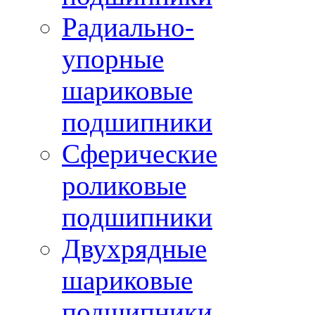
Радиально-
упорные
шариковые
подшипники
Сферические
роликовые
подшипники
Двухрядные
шариковые
подшипники