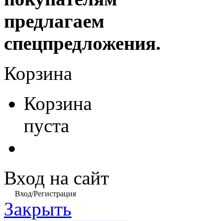
предлагаем
спецпредложения.
Корзина
Корзина
пуста
Вход на сайт
Вход/Регистрация
Закрыть