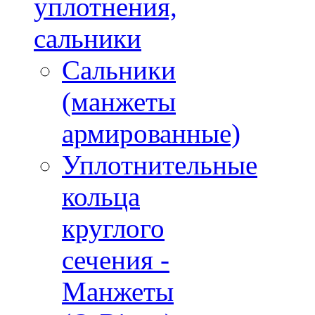
уплотнения,
сальники
Сальники
(манжеты
армированные)
Уплотнительные
кольца
круглого
сечения -
Манжеты