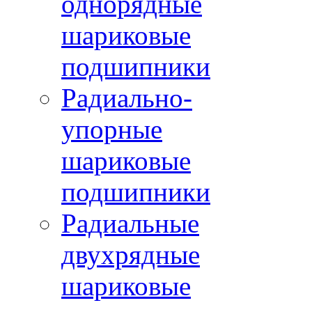
однорядные
шариковые
подшипники
Радиально-
упорные
шариковые
подшипники
Радиальные
двухрядные
шариковые