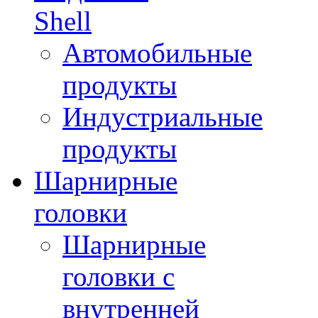
Shell
Автомобильные
продукты
Индустриальные
продукты
Шарнирные
головки
Шарнирные
головки с
внутренней