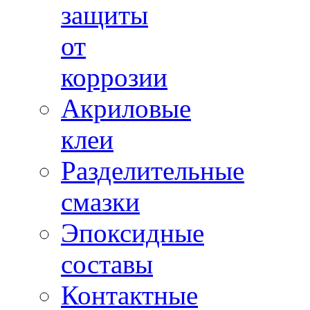
защиты
от
коррозии
Акриловые
клеи
Разделительные
смазки
Эпоксидные
составы
Контактные