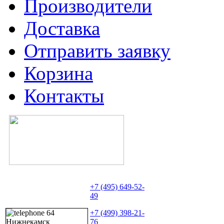
Производители
Доставка
Отправить заявку
Корзина
Контакты
+7 (495) 649-52-
49
+7 (499) 398-21-
76