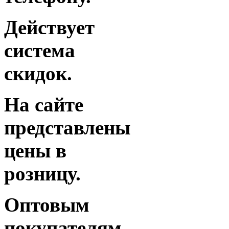
Действует
система
скидок.
На сайте
представлены
цены в
розницу.
Оптовым
покупателям