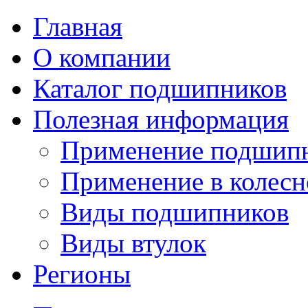
Главная
О компании
Каталог подшипников
Полезная информация
Применение подшип
Применение в колесн
Виды подшипников
Виды втулок
Регионы