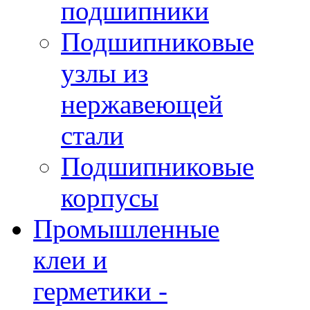
подшипники
Подшипниковые
узлы из
нержавеющей
стали
Подшипниковые
корпусы
Промышленные
клеи и
герметики -