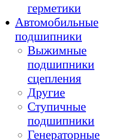
герметики
Автомобильные
подшипники
Выжимные
подшипники
сцепления
Другие
Ступичные
подшипники
Генераторные