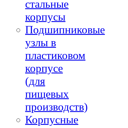
стальные
корпусы
Подшипниковые
узлы в
пластиковом
корпусе
(для
пищевых
производств)
Корпусные