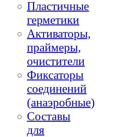
Пластичные
герметики
Активаторы,
праймеры,
очистители
Фиксаторы
соединений
(анаэробные)
Составы
для