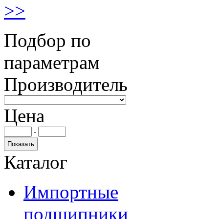
>>
Подбор по
параметрам
Производитель
Цена
-
Каталог
Импортные
подшипники