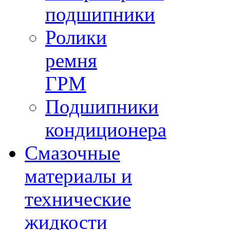
подшипники
Ролики
ремня
ГРМ
Подшипники
кондиционера
Смазочные
материалы и
технические
жидкости