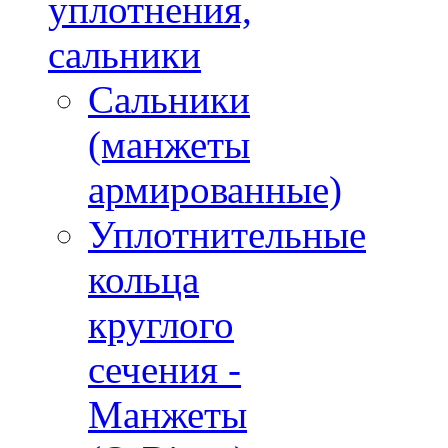
уплотнения,
сальники
Сальники
(манжеты
армированные)
Уплотнительные
кольца
круглого
сечения -
Манжеты