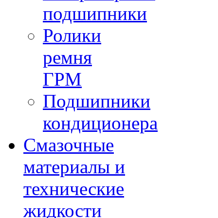
подшипники
Ролики
ремня
ГРМ
Подшипники
кондиционера
Смазочные
материалы и
технические
жидкости