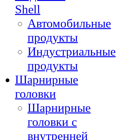
Shell
Автомобильные
продукты
Индустриальные
продукты
Шарнирные
головки
Шарнирные
головки с
внутренней