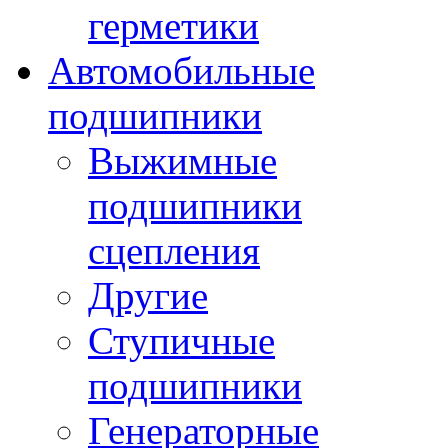
герметики
Автомобильные
подшипники
Выжимные
подшипники
сцепления
Другие
Ступичные
подшипники
Генераторные