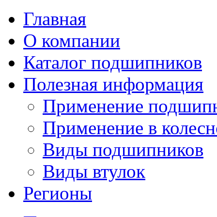
Главная
О компании
Каталог подшипников
Полезная информация
Применение подшип
Применение в колесн
Виды подшипников
Виды втулок
Регионы