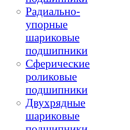
Радиально-
упорные
шариковые
подшипники
Сферические
роликовые
подшипники
Двухрядные
шариковые
подшипники