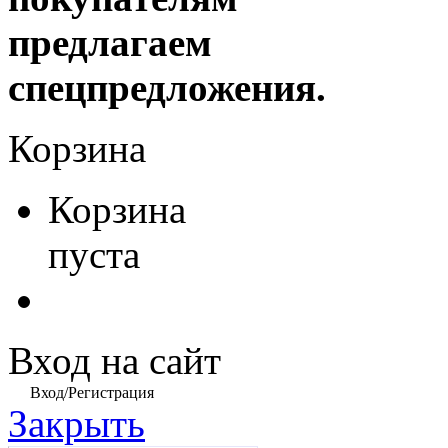
предлагаем
спецпредложения.
Корзина
Корзина
пуста
Вход на сайт
Вход/Регистрация
Закрыть