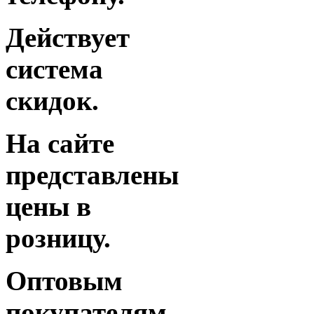
Действует
система
скидок.
На сайте
представлены
цены в
розницу.
Оптовым
покупателям