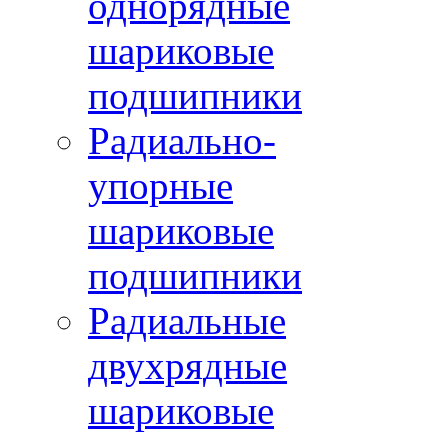
однорядные
шариковые
подшипники
Радиально-
упорные
шариковые
подшипники
Радиальные
двухрядные
шариковые