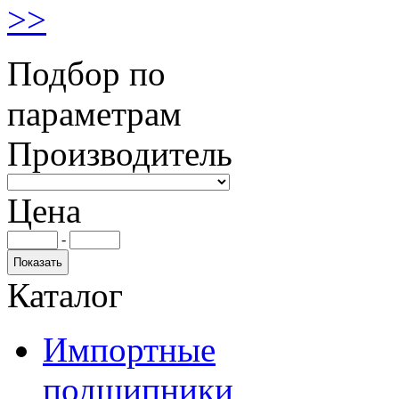
>>
Подбор по
параметрам
Производитель
Цена
-
Каталог
Импортные
подшипники