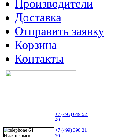
Производители
Доставка
Отправить заявку
Корзина
Контакты
+7 (495) 649-52-
49
+7 (499) 398-21-
76