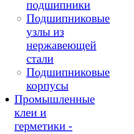
подшипники
Подшипниковые
узлы из
нержавеющей
стали
Подшипниковые
корпусы
Промышленные
клеи и
герметики -