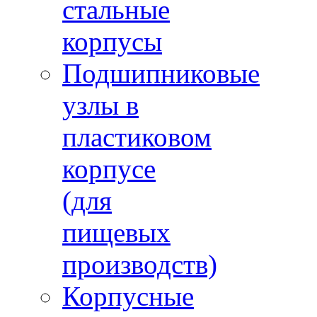
стальные
корпусы
Подшипниковые
узлы в
пластиковом
корпусе
(для
пищевых
производств)
Корпусные