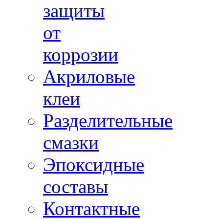
защиты
от
коррозии
Акриловые
клеи
Разделительные
смазки
Эпоксидные
составы
Контактные