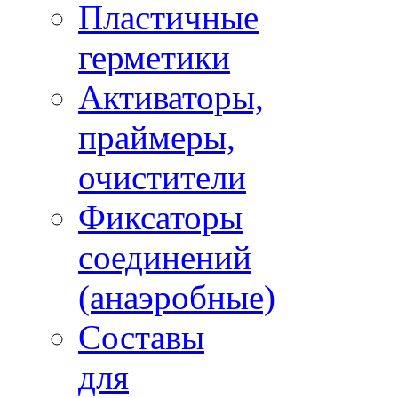
Пластичные
герметики
Активаторы,
праймеры,
очистители
Фиксаторы
соединений
(анаэробные)
Составы
для