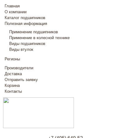
Главная
О компании
Каталог подшипников
Полезная информация
Применение подшипников
Применение в колесной технике
Виды подшипников
Виды втулок
Регионы
Производители
Доставка
Отправить заявку
Корзина
Контакты